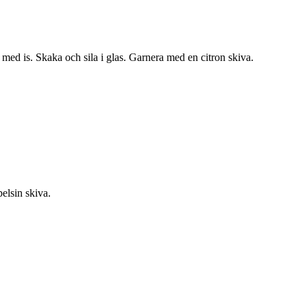
 med is. Skaka och sila i glas. Garnera med en citron skiva.
elsin skiva.