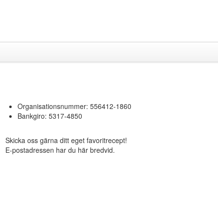
Organisationsnummer: 556412-1860
Bankgiro: 5317-4850
Skicka oss gärna ditt eget favoritrecept!
​E-postadressen har du här bredvid.